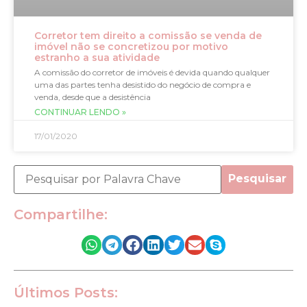
Corretor tem direito a comissão se venda de
imóvel não se concretizou por motivo
estranho a sua atividade
A comissão do corretor de imóveis é devida quando qualquer
uma das partes tenha desistido do negócio de compra e
venda, desde que a desistência
CONTINUAR LENDO »
17/01/2020
Pesquisar
Compartilhe:
Últimos Posts: