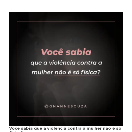
Você sabia que a violência contra a mulher não é só