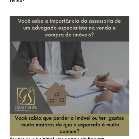
física?
Assessoria na Venda e compra de Imóveis: