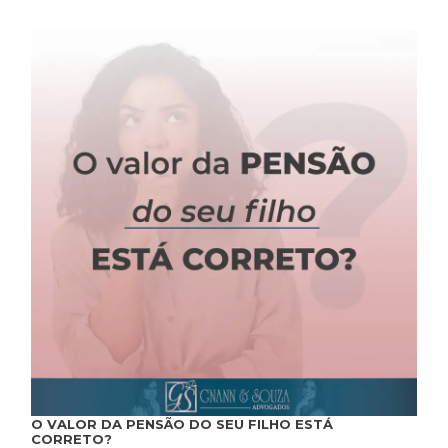
O VALOR DA PENSÃO DO SEU FILHO ESTÁ
CORRETO?