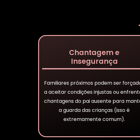
Chantagem e
Insegurança
Familiares próximos podem ser forçad
a aceitar condições injustas ou enfrent
chantagens do pai ausente para mant
a guarda das crianças (isso é
extremamente comum).