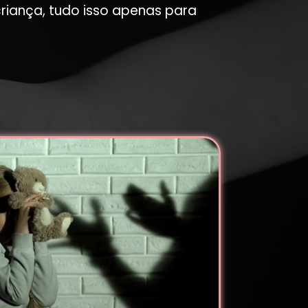
riança, tudo isso apenas para