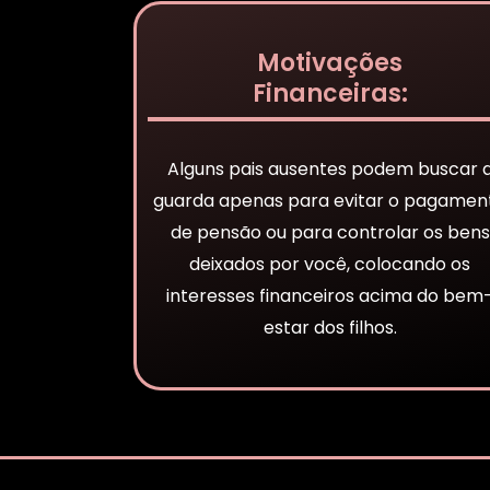
Motivações
Financeiras:
Alguns pais ausentes podem buscar 
guarda apenas para evitar o pagamen
de pensão ou para controlar os bens
deixados por você, colocando os
interesses financeiros acima do bem
estar dos filhos.