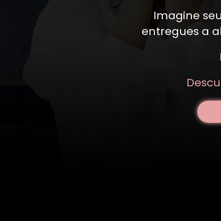
Imagine seu
entregues a a
Descu