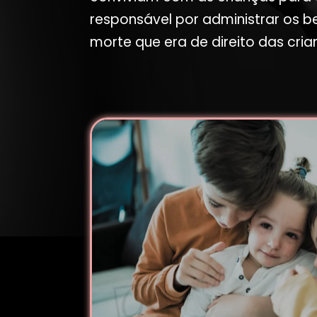
responsável por administrar os b
morte que era de direito das cria