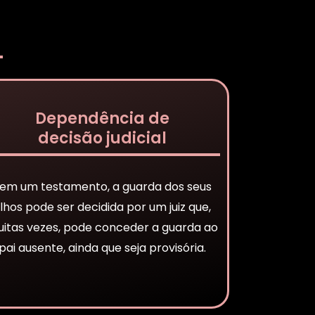
Dependência de
decisão judicial
em um testamento, a guarda dos seus
ilhos pode ser decidida por um juiz que,
itas vezes, pode conceder a guarda ao
pai ausente, ainda que seja provisória.