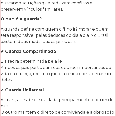
buscando soluções que reduzam conflitos e
preservem vínculos familiares.
O que é a guarda?
A guarda define com quem o filho irá morar e quem
será responsável pelas decisões do dia a dia. No Brasil,
existem duas modalidades principais:
✔ Guarda Compartilhada
É a regra determinada pela lei.
Ambos os pais participam das decisões importantes da
vida da criança, mesmo que ela resida com apenas um
deles.
✔ Guarda Unilateral
A criança reside e é cuidada principalmente por um dos
pais.
O outro mantém o direito de convivência e a obrigação