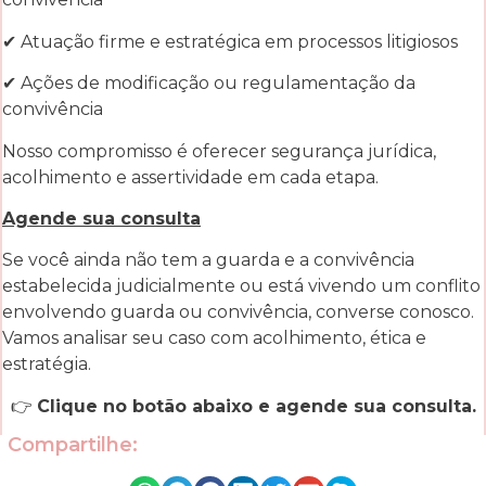
✔ Atuação firme e estratégica em processos litigiosos
✔ Ações de modificação ou regulamentação da
convivência
Nosso compromisso é oferecer segurança jurídica,
acolhimento e assertividade em cada etapa.
Agende sua consulta
Se você ainda não tem a guarda e a convivência
estabelecida judicialmente ou está vivendo um conflito
envolvendo guarda ou convivência, converse conosco.
Vamos analisar seu caso com acolhimento, ética e
estratégia.
👉
Clique no botão abaixo e agende sua consulta.
Compartilhe: