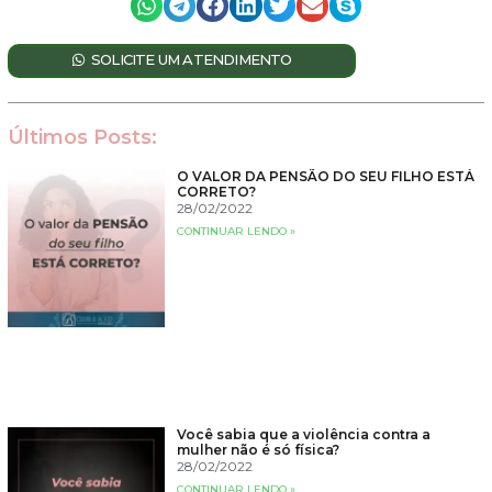
SOLICITE UM ATENDIMENTO
Últimos Posts:
O VALOR DA PENSÃO DO SEU FILHO ESTÁ
CORRETO?
28/02/2022
CONTINUAR LENDO »
Você sabia que a violência contra a
mulher não é só física?
28/02/2022
CONTINUAR LENDO »