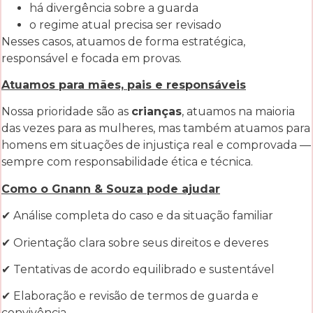
há divergência sobre a guarda
o regime atual precisa ser revisado
Nesses casos, atuamos de forma estratégica,
responsável e focada em provas.
Atuamos para mães, pais e responsáveis
Nossa prioridade são as
crianças
, atuamos na maioria
das vezes para as mulheres, mas também atuamos para
homens em situações de injustiça real e comprovada —
sempre com responsabilidade ética e técnica.
Como o Gnann & Souza pode ajudar
✔ Análise completa do caso e da situação familiar
✔ Orientação clara sobre seus direitos e deveres
✔ Tentativas de acordo equilibrado e sustentável
✔ Elaboração e revisão de termos de guarda e
convivência