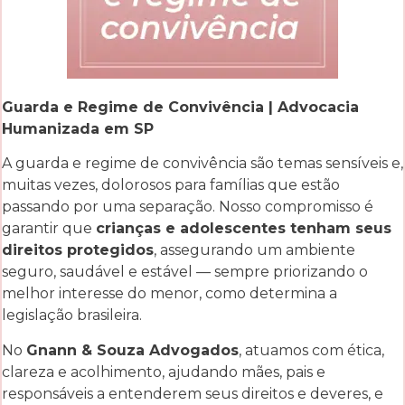
Guarda e Regime de Convivência | Advocacia
Humanizada em SP
A guarda e regime de convivência são temas sensíveis e,
muitas vezes, dolorosos para famílias que estão
passando por uma separação. Nosso compromisso é
garantir que
crianças e adolescentes tenham seus
direitos protegidos
, assegurando um ambiente
seguro, saudável e estável — sempre priorizando o
melhor interesse do menor, como determina a
legislação brasileira.
No
Gnann & Souza Advogados
, atuamos com ética,
clareza e acolhimento, ajudando mães, pais e
responsáveis a entenderem seus direitos e deveres, e