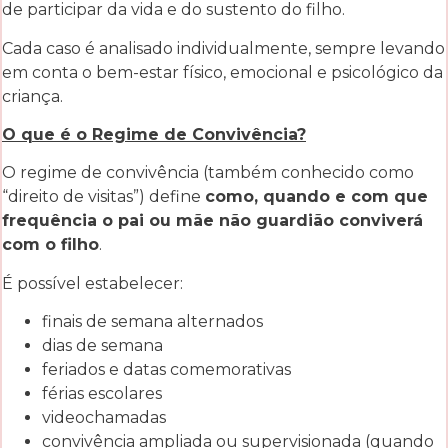
de participar da vida e do sustento do filho.
Cada caso é analisado individualmente, sempre levando
em conta o bem-estar físico, emocional e psicológico da
criança.
O que é o Regime de Convivência?
O regime de convivência (também conhecido como
“direito de visitas”) define
como, quando e com que
frequência o pai ou mãe não guardião conviverá
com o filho
.
É possível estabelecer:
finais de semana alternados
dias de semana
feriados e datas comemorativas
férias escolares
videochamadas
convivência ampliada ou supervisionada (quando