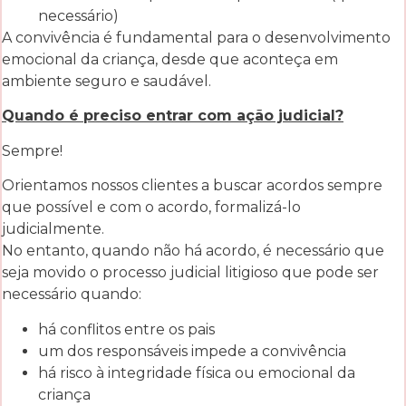
necessário)
A convivência é fundamental para o desenvolvimento
emocional da criança, desde que aconteça em
ambiente seguro e saudável.
Quando é preciso entrar com ação judicial?
Sempre!
Orientamos nossos clientes a buscar acordos sempre
que possível e com o acordo, formalizá-lo
judicialmente.
No entanto, quando não há acordo, é necessário que
seja movido o processo judicial litigioso que pode ser
necessário quando:
há conflitos entre os pais
um dos responsáveis impede a convivência
há risco à integridade física ou emocional da
criança