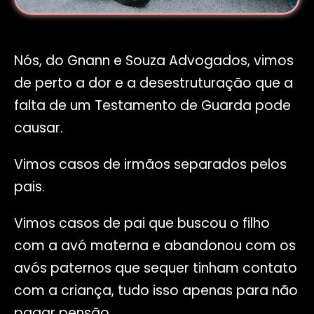
Nós, do Gnann e Souza Advogados, vimos
de perto a dor e a desestruturação que a
falta de um Testamento de Guarda pode
causar.
Vimos casos de irmãos separados pelos
pais.
Vimos casos de pai que buscou o filho
com a avó materna e abandonou com os
avós paternos que sequer tinham contato
com a criança, tudo isso apenas para não
pagar pensão.