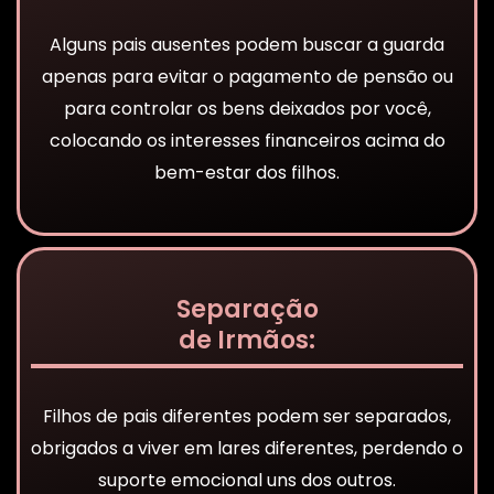
Alguns pais ausentes podem buscar a guarda
apenas para evitar o pagamento de pensão ou
para controlar os bens deixados por você,
colocando os interesses financeiros acima do
bem-estar dos filhos.
Separação
de Irmãos:
Filhos de pais diferentes podem ser separados,
obrigados a viver em lares diferentes, perdendo o
suporte emocional uns dos outros.