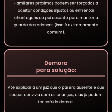
Familiares próximos podem ser forçados a
aceitar condições injustas ou enfrentar
chantagens do pai ausente para manter a
guarda das crianças (isso é extremamente
comum).
Demora
para solução:
Até explicar a um juiz que o pai era ausente e que
sequer convivia com as crianças, elas já podem
ter sofrido demais.