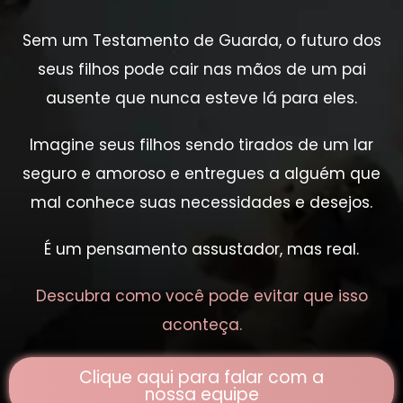
Sem um Testamento de Guarda, o futuro dos
seus filhos pode cair nas mãos de um pai
ausente que nunca esteve lá para eles.
Imagine seus filhos sendo tirados de um lar
seguro e amoroso e entregues a alguém que
mal conhece suas necessidades e desejos.
É um pensamento assustador, mas real.
Descubra como você pode evitar que isso
aconteça.
Clique aqui para falar com a
nossa equipe