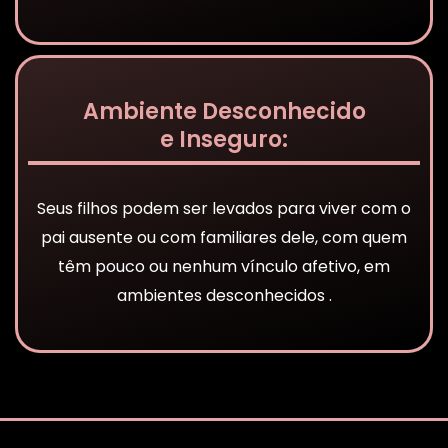
Ambiente Desconhecido
e Inseguro:
Seus filhos podem ser levados para viver com o
pai ausente ou com familiares dele, com quem
têm pouco ou nenhum vínculo afetivo, em
ambientes desconhecidos .