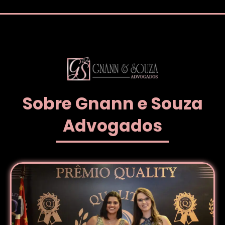
Sobre Gnann e Souza
Advogados