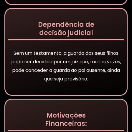
Dependência de
decisão judicial
Sem um testamento, a guarda dos seus filhos
pode ser decidida por um juiz que, muitas vezes,
pode conceder a guarda ao pai ausente, ainda
que seja provisória.
Motivações
Financeiras: