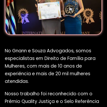
No Gnann e Souza Advogados, somos
especialistas em Direito de Família para
Mulheres, com mais de 10 anos de
experiência e mais de 20 mil mulheres
atendidas.
Nosso trabalho foi reconhecido com o
Prêmio Quality Justiça e o Selo Referência