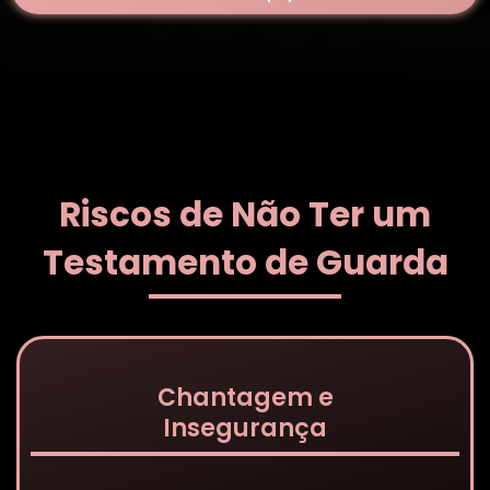
Riscos de Não Ter um
Testamento de Guarda
Chantagem e
Insegurança