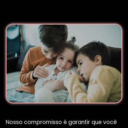
Nosso compromisso é garantir que você