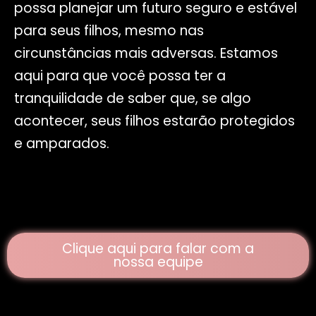
possa planejar um futuro seguro e estável
para seus filhos, mesmo nas
circunstâncias mais adversas. Estamos
aqui para que você possa ter a
tranquilidade de saber que, se algo
acontecer, seus filhos estarão protegidos
e amparados.
Clique aqui para falar com a
nossa equipe