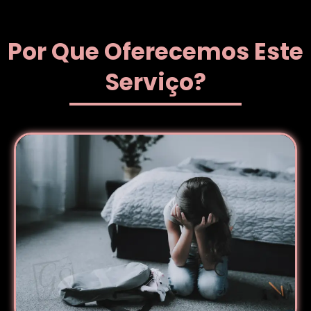
Por Que Oferecemos Este
Serviço?