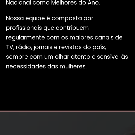
Nacional como Melhores do Ano.
Nossa equipe é composta por
profissionais que contribuem
regularmente com os maiores canais de
TV, rádio, jornais e revistas do país,
sempre com um olhar atento e sensível às
necessidades das mulheres.