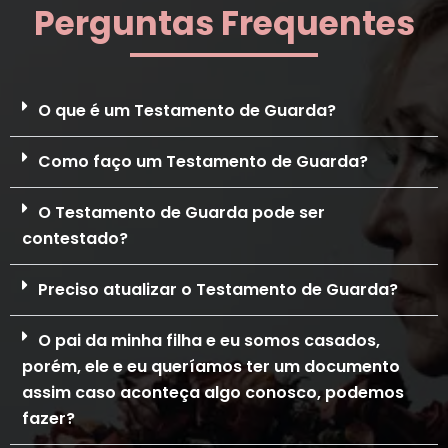
Perguntas Frequentes
O que é um Testamento de Guarda?
Como faço um Testamento de Guarda?
O Testamento de Guarda pode ser
contestado?
Preciso atualizar o Testamento de Guarda?
O pai da minha filha e eu somos casados,
porém, ele e eu queríamos ter um documento
assim caso aconteça algo conosco, podemos
fazer?