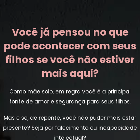
Você já pensou no que
pode acontecer com seus
filhos se você não estiver
mais aqui?
Como mãe solo, em regra você é a principal
fonte de amor e segurança para seus filhos.
Mas e se, de repente, você não puder mais estar
presente? Seja por falecimento ou incapacidade
intelectual?