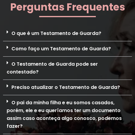
Perguntas Frequentes
O que é um Testamento de Guarda?
Como faço um Testamento de Guarda?
O Testamento de Guarda pode ser
contestado?
Preciso atualizar o Testamento de Guarda?
O pai da minha filha e eu somos casados,
porém, ele e eu queríamos ter um documento
assim caso aconteça algo conosco, podemos
fazer?