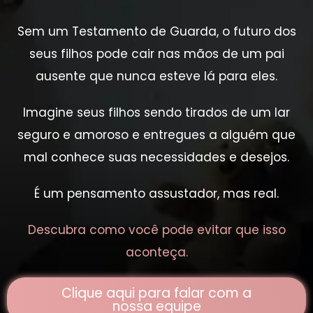
Sem um Testamento de Guarda, o futuro dos
seus filhos pode cair nas mãos de um pai
ausente que nunca esteve lá para eles.
Imagine seus filhos sendo tirados de um lar
seguro e amoroso e entregues a alguém que
mal conhece suas necessidades e desejos.
É um pensamento assustador, mas real.
Descubra como você pode evitar que isso
aconteça.
Clique aqui para falar com a
nossa equipe