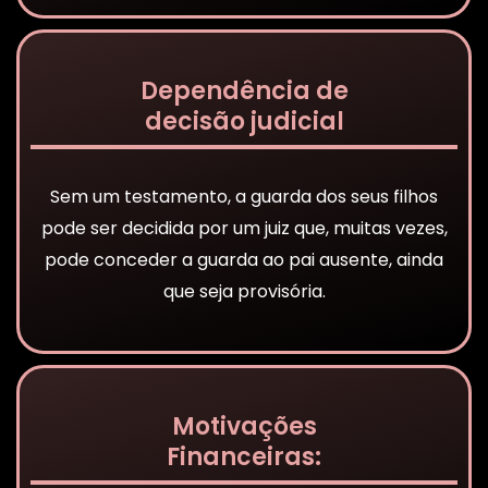
Dependência de
decisão judicial
Sem um testamento, a guarda dos seus filhos
pode ser decidida por um juiz que, muitas vezes,
pode conceder a guarda ao pai ausente, ainda
que seja provisória.
Motivações
Financeiras: