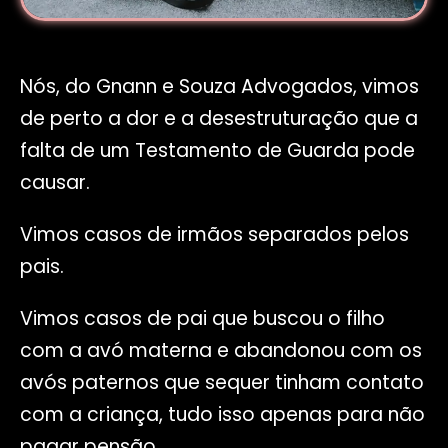
Nós, do Gnann e Souza Advogados, vimos
de perto a dor e a desestruturação que a
falta de um Testamento de Guarda pode
causar.
Vimos casos de irmãos separados pelos
pais.
Vimos casos de pai que buscou o filho
com a avó materna e abandonou com os
avós paternos que sequer tinham contato
com a criança, tudo isso apenas para não
pagar pensão.