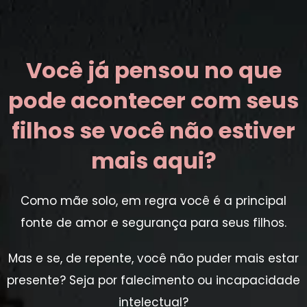
Você já pensou no que
pode acontecer com seus
filhos se você não estiver
mais aqui?
Como mãe solo, em regra você é a principal
fonte de amor e segurança para seus filhos.
Mas e se, de repente, você não puder mais estar
presente? Seja por falecimento ou incapacidade
intelectual?