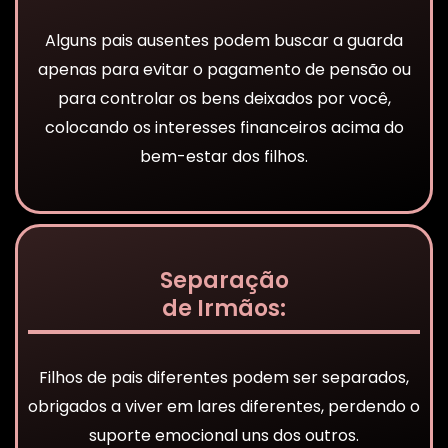
Alguns pais ausentes podem buscar a guarda
apenas para evitar o pagamento de pensão ou
para controlar os bens deixados por você,
colocando os interesses financeiros acima do
bem-estar dos filhos.
Separação
de Irmãos:
Filhos de pais diferentes podem ser separados,
obrigados a viver em lares diferentes, perdendo o
suporte emocional uns dos outros.