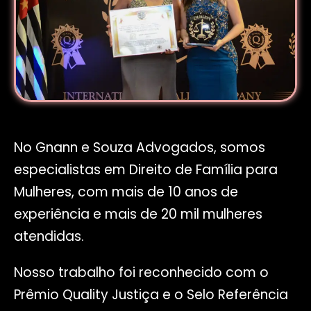
No Gnann e Souza Advogados, somos
especialistas em Direito de Família para
Mulheres, com mais de 10 anos de
experiência e mais de 20 mil mulheres
atendidas.
Nosso trabalho foi reconhecido com o
Prêmio Quality Justiça e o Selo Referência