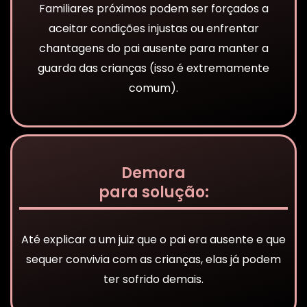
Familiares próximos podem ser forçados a
aceitar condições injustas ou enfrentar
chantagens do pai ausente para manter a
guarda das crianças (isso é extremamente
comum).
Demora
para solução:
Até explicar a um juiz que o pai era ausente e que
sequer convivia com as crianças, elas já podem
ter sofrido demais.