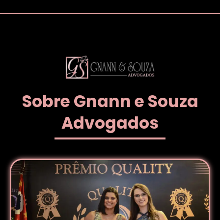
Sobre Gnann e Souza
Advogados