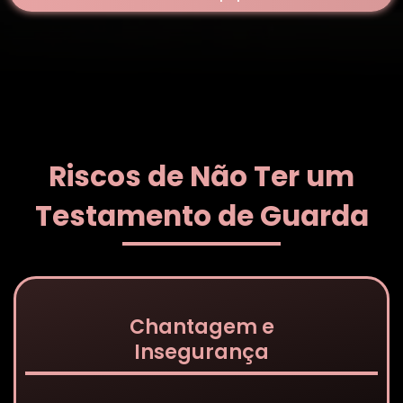
Riscos de Não Ter um
Testamento de Guarda
Chantagem e
Insegurança