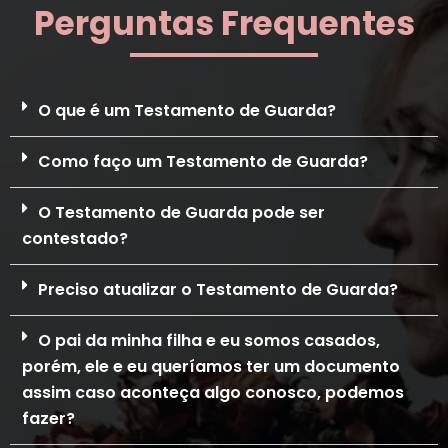
Perguntas Frequentes
O que é um Testamento de Guarda?
Como faço um Testamento de Guarda?
O Testamento de Guarda pode ser
contestado?
Preciso atualizar o Testamento de Guarda?
O pai da minha filha e eu somos casados,
porém, ele e eu queríamos ter um documento
assim caso aconteça algo conosco, podemos
fazer?