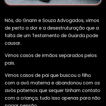
Nós, do Gnann e Souza Advogados, vimos
de perto a dor e a desestruturação que a
falta de um Testamento de Guarda pode
causar.
Vimos casos de irmãos separados pelos
pais.
Vimos casos de pai que buscou o filho
com a avó materna e abandonou com os
avós paternos que sequer tinham contato
com a criança, tudo isso apenas para não
pagar pensão.