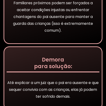
Familiares próximos podem ser forçados a
aceitar condições injustas ou enfrentar
chantagens do pai ausente para manter a
guarda das crianças (isso é extremamente
comum).
Demora
para solução:
Até explicar a um juiz que o pai era ausente e que
sequer convivia com as crianças, elas já podem
ter sofrido demais.