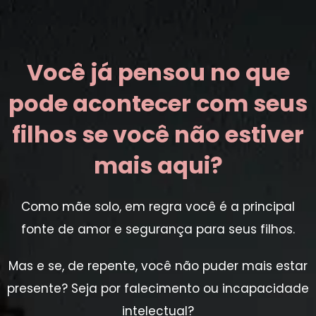
Você já pensou no que
pode acontecer com seus
filhos se você não estiver
mais aqui?
Como mãe solo, em regra você é a principal
fonte de amor e segurança para seus filhos.
Mas e se, de repente, você não puder mais estar
presente? Seja por falecimento ou incapacidade
intelectual?