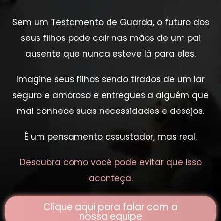
Sem um Testamento de Guarda, o futuro dos
seus filhos pode cair nas mãos de um pai
ausente que nunca esteve lá para eles.
Imagine seus filhos sendo tirados de um lar
seguro e amoroso e entregues a alguém que
mal conhece suas necessidades e desejos.
É um pensamento assustador, mas real.
Descubra como você pode evitar que isso
aconteça.
Clique aqui para falar com a
nossa equipe