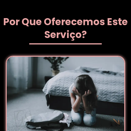
Por Que Oferecemos Este
Serviço?