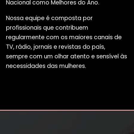
Nacional como Melhores do Ano.
Nossa equipe é composta por
profissionais que contribuem
regularmente com os maiores canais de
TV, rádio, jornais e revistas do país,
sempre com um olhar atento e sensível às
necessidades das mulheres.