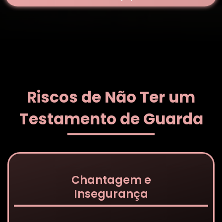
Riscos de Não Ter um
Testamento de Guarda
Chantagem e
Insegurança