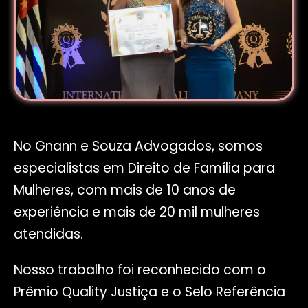
No Gnann e Souza Advogados, somos
especialistas em Direito de Família para
Mulheres, com mais de 10 anos de
experiência e mais de 20 mil mulheres
atendidas.
Nosso trabalho foi reconhecido com o
Prêmio Quality Justiça e o Selo Referência