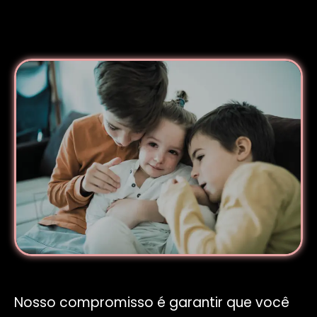
Nosso compromisso é garantir que você