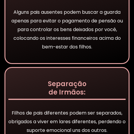
Alguns pais ausentes podem buscar a guarda
apenas para evitar o pagamento de pensão ou
para controlar os bens deixados por você,
colocando os interesses financeiros acima do
bem-estar dos filhos.
Separação
de Irmãos:
Filhos de pais diferentes podem ser separados,
obrigados a viver em lares diferentes, perdendo o
suporte emocional uns dos outros.