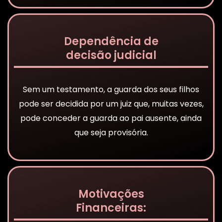
Dependência de
decisão judicial
Sem um testamento, a guarda dos seus filhos
pode ser decidida por um juiz que, muitas vezes,
pode conceder a guarda ao pai ausente, ainda
que seja provisória.
Motivações
Financeiras: