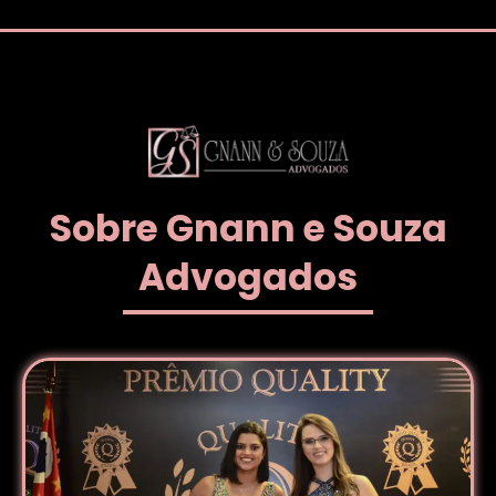
Sobre Gnann e Souza
Advogados