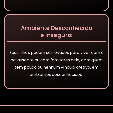
Ambiente Desconhecido
e Inseguro:
Seus filhos podem ser levados para viver com o
pai ausente ou com familiares dele, com quem
têm pouco ou nenhum vínculo afetivo, em
ambientes desconhecidos .