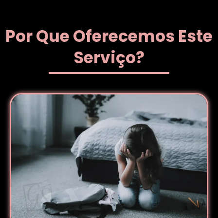
Por Que Oferecemos Este
Serviço?