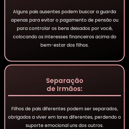
Alguns pais ausentes podem buscar a guarda
apenas para evitar o pagamento de pensão ou
para controlar os bens deixados por você,
colocando os interesses financeiros acima do
bem-estar dos filhos.
Separação
de Irmãos:
Filhos de pais diferentes podem ser separados,
obrigados a viver em lares diferentes, perdendo o
suporte emocional uns dos outros.