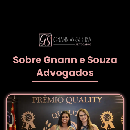
Sobre Gnann e Souza
Advogados