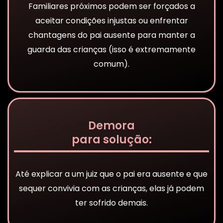
Familiares próximos podem ser forçados a
aceitar condições injustas ou enfrentar
chantagens do pai ausente para manter a
guarda das crianças (isso é extremamente
comum).
Demora
para solução:
Até explicar a um juiz que o pai era ausente e que
sequer convivia com as crianças, elas já podem
ter sofrido demais.