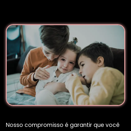
Nosso compromisso é garantir que você