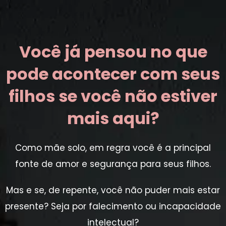
Você já pensou no que
pode acontecer com seus
filhos se você não estiver
mais aqui?
Como mãe solo, em regra você é a principal
fonte de amor e segurança para seus filhos.
Mas e se, de repente, você não puder mais estar
presente? Seja por falecimento ou incapacidade
intelectual?