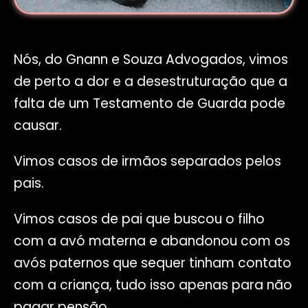
Nós, do Gnann e Souza Advogados, vimos
de perto a dor e a desestruturação que a
falta de um Testamento de Guarda pode
causar.
Vimos casos de irmãos separados pelos
pais.
Vimos casos de pai que buscou o filho
com a avó materna e abandonou com os
avós paternos que sequer tinham contato
com a criança, tudo isso apenas para não
pagar pensão.