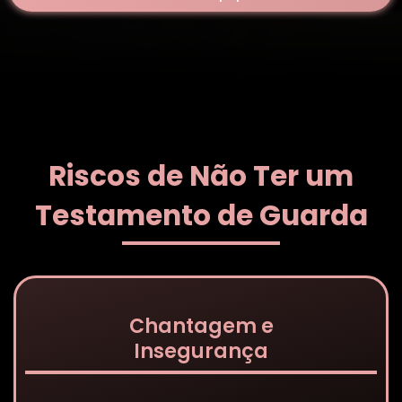
Riscos de Não Ter um
Testamento de Guarda
Chantagem e
Insegurança