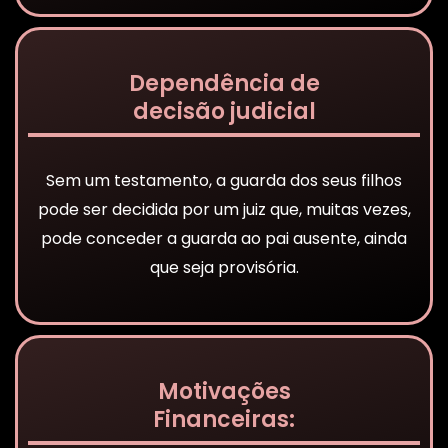
Dependência de
decisão judicial
Sem um testamento, a guarda dos seus filhos
pode ser decidida por um juiz que, muitas vezes,
pode conceder a guarda ao pai ausente, ainda
que seja provisória.
Motivações
Financeiras: