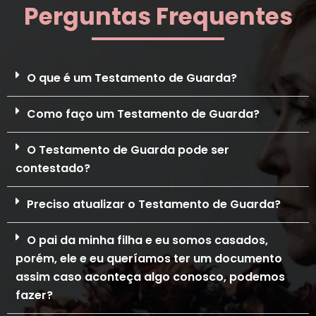
Perguntas Frequentes
O que é um Testamento de Guarda?
Como faço um Testamento de Guarda?
O Testamento de Guarda pode ser
contestado?
Preciso atualizar o Testamento de Guarda?
O pai da minha filha e eu somos casados,
porém, ele e eu queríamos ter um documento
assim caso aconteça algo conosco, podemos
fazer?