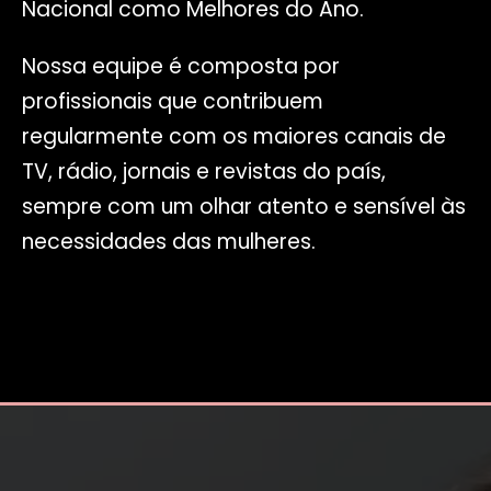
Nacional como Melhores do Ano.
Nossa equipe é composta por
profissionais que contribuem
regularmente com os maiores canais de
TV, rádio, jornais e revistas do país,
sempre com um olhar atento e sensível às
necessidades das mulheres.