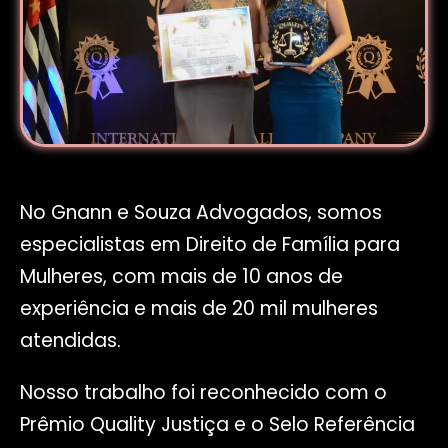
No Gnann e Souza Advogados, somos
especialistas em Direito de Família para
Mulheres, com mais de 10 anos de
experiência e mais de 20 mil mulheres
atendidas.
Nosso trabalho foi reconhecido com o
Prêmio Quality Justiça e o Selo Referência