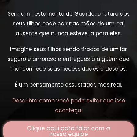
Sem um Testamento de Guarda, o futuro dos
seus filhos pode cair nas mãos de um pai
ausente que nunca esteve lá para eles.
Imagine seus filhos sendo tirados de um lar
seguro e amoroso e entregues a alguém que
mal conhece suas necessidades e desejos.
É um pensamento assustador, mas real.
Descubra como você pode evitar que isso
aconteça.
Clique aqui para falar com a
nossa equipe