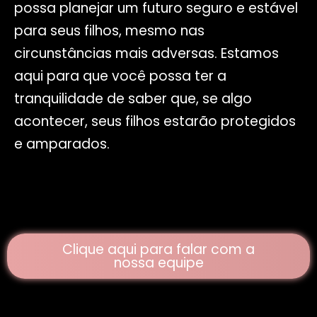
possa planejar um futuro seguro e estável
para seus filhos, mesmo nas
circunstâncias mais adversas. Estamos
aqui para que você possa ter a
tranquilidade de saber que, se algo
acontecer, seus filhos estarão protegidos
e amparados.
Clique aqui para falar com a
nossa equipe