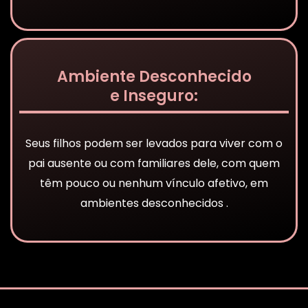
Ambiente Desconhecido
e Inseguro:
Seus filhos podem ser levados para viver com o
pai ausente ou com familiares dele, com quem
têm pouco ou nenhum vínculo afetivo, em
ambientes desconhecidos .